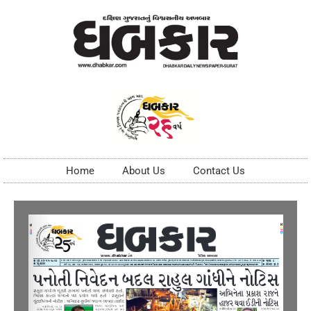
Home
About Us
Contact Us