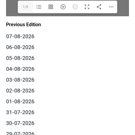
1/8
Previous Edition
07-08-2026
06-08-2026
05-08-2026
04-08-2026
03-08-2026
02-08-2026
01-08-2026
31-07-2026
30-07-2026
29-07-2026