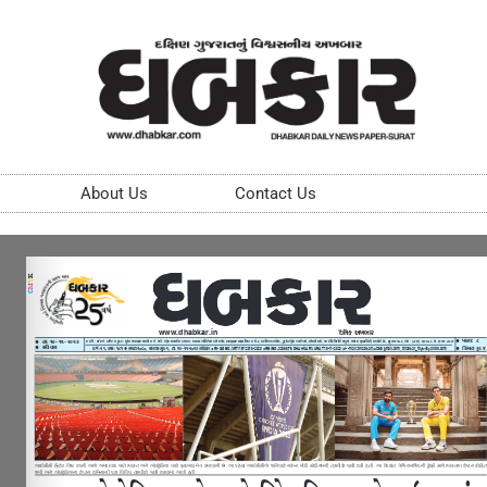
About Us
Contact Us