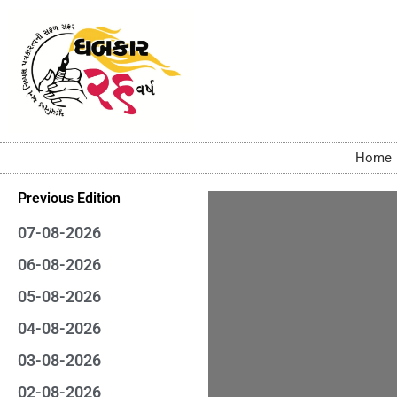
Home
Previous Edition
07-08-2026
06-08-2026
05-08-2026
04-08-2026
03-08-2026
02-08-2026