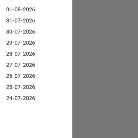
01-08-2026
31-07-2026
30-07-2026
29-07-2026
28-07-2026
27-07-2026
26-07-2026
25-07-2026
24-07-2026