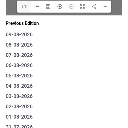
1/8
Previous Edition
09-08-2026
08-08-2026
07-08-2026
06-08-2026
05-08-2026
04-08-2026
03-08-2026
02-08-2026
01-08-2026
31-07-2026