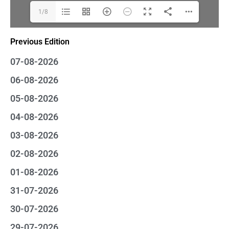
1/8
Previous Edition
07-08-2026
06-08-2026
05-08-2026
04-08-2026
03-08-2026
02-08-2026
01-08-2026
31-07-2026
30-07-2026
29-07-2026