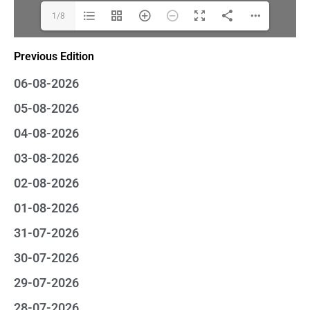
1/8
Previous Edition
06-08-2026
05-08-2026
04-08-2026
03-08-2026
02-08-2026
01-08-2026
31-07-2026
30-07-2026
29-07-2026
28-07-2026