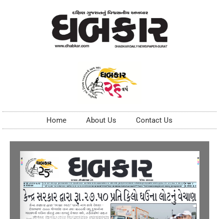
Home
About Us
Contact Us