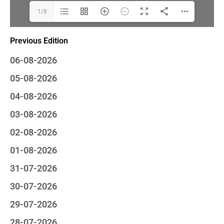
1/8
Previous Edition
06-08-2026
05-08-2026
04-08-2026
03-08-2026
02-08-2026
01-08-2026
31-07-2026
30-07-2026
29-07-2026
28-07-2026