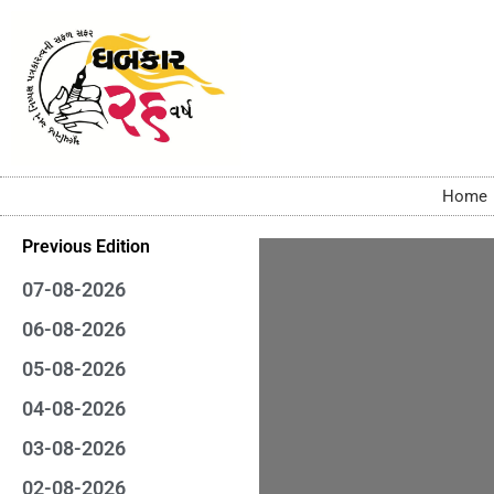
Home
Previous Edition
07-08-2026
06-08-2026
05-08-2026
04-08-2026
03-08-2026
02-08-2026