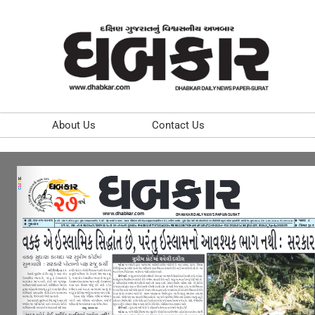
About Us
Contact Us