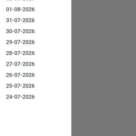
01-08-2026
31-07-2026
30-07-2026
29-07-2026
28-07-2026
27-07-2026
26-07-2026
25-07-2026
24-07-2026