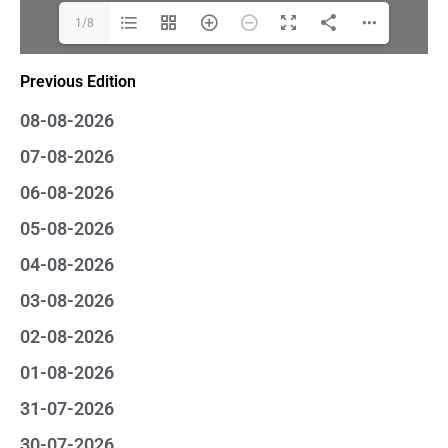
1/8
Previous Edition
08-08-2026
07-08-2026
06-08-2026
05-08-2026
04-08-2026
03-08-2026
02-08-2026
01-08-2026
31-07-2026
30-07-2026