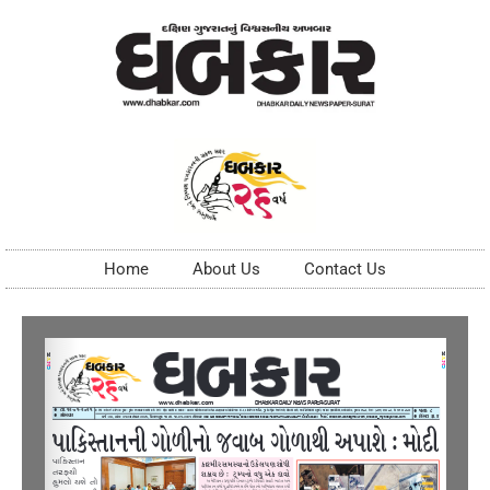
Home
About Us
Contact Us