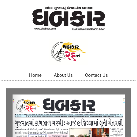
Home
About Us
Contact Us