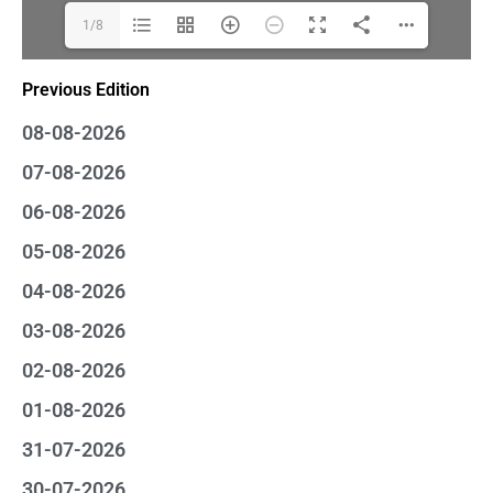
1/8
Previous Edition
08-08-2026
07-08-2026
06-08-2026
05-08-2026
04-08-2026
03-08-2026
02-08-2026
01-08-2026
31-07-2026
30-07-2026