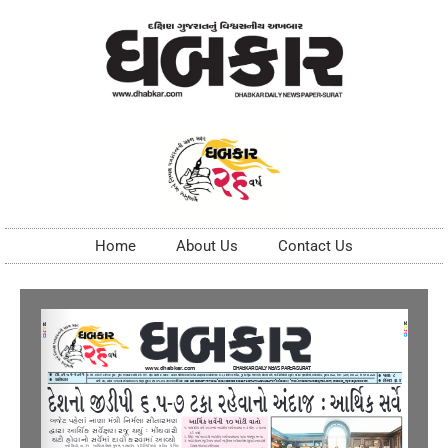
Home
About Us
Contact Us