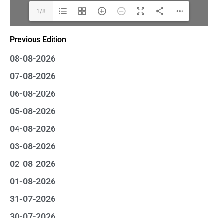
1/8
Previous Edition
08-08-2026
07-08-2026
06-08-2026
05-08-2026
04-08-2026
03-08-2026
02-08-2026
01-08-2026
31-07-2026
30-07-2026