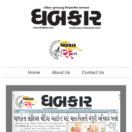
Home
About Us
Contact Us