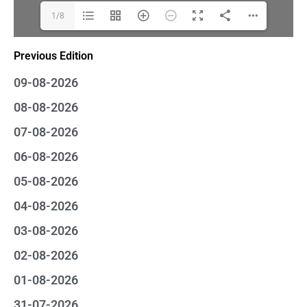
1/8
Previous Edition
09-08-2026
08-08-2026
07-08-2026
06-08-2026
05-08-2026
04-08-2026
03-08-2026
02-08-2026
01-08-2026
31-07-2026