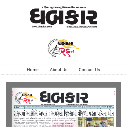
Home
About Us
Contact Us