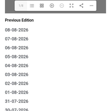
1/8
Previous Edition
08-08-2026
07-08-2026
06-08-2026
05-08-2026
04-08-2026
03-08-2026
02-08-2026
01-08-2026
31-07-2026
30-07-2026