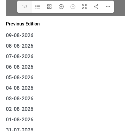
1/8
Previous Edition
09-08-2026
08-08-2026
07-08-2026
06-08-2026
05-08-2026
04-08-2026
03-08-2026
02-08-2026
01-08-2026
31-07-2026