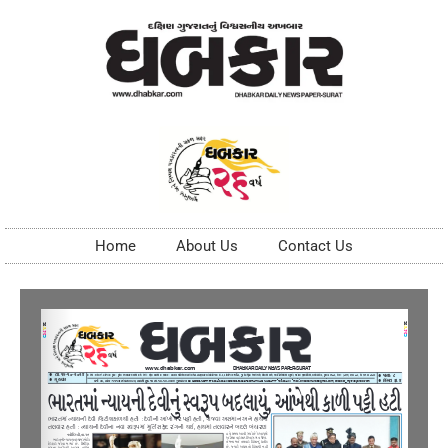
Home
About Us
Contact Us