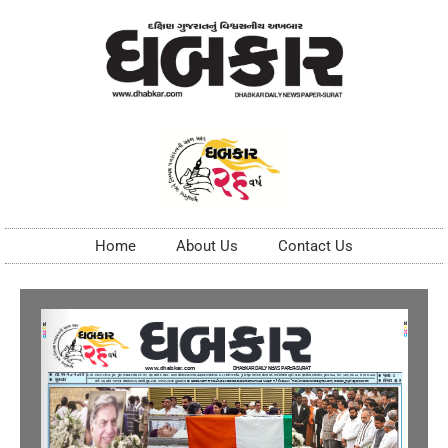
Home
About Us
Contact Us