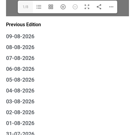
1/8
Previous Edition
09-08-2026
08-08-2026
07-08-2026
06-08-2026
05-08-2026
04-08-2026
03-08-2026
02-08-2026
01-08-2026
31-07-2026