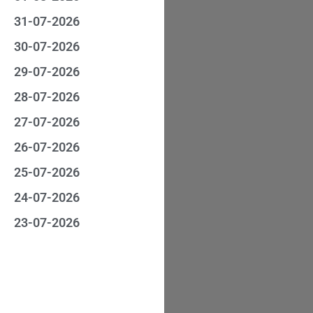
31-07-2026
30-07-2026
29-07-2026
28-07-2026
27-07-2026
26-07-2026
25-07-2026
24-07-2026
23-07-2026