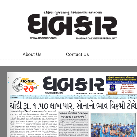
About Us
Contact Us