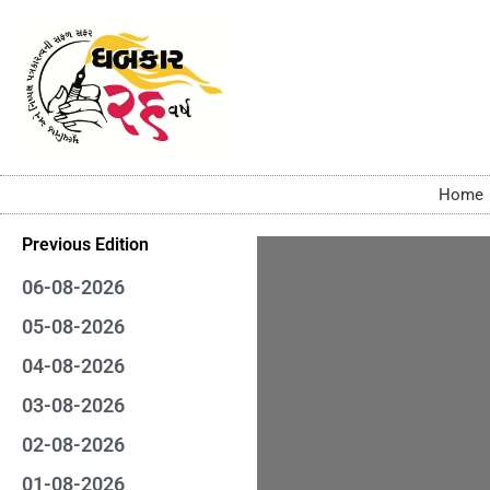
Home
Previous Edition
06-08-2026
05-08-2026
04-08-2026
03-08-2026
02-08-2026
01-08-2026