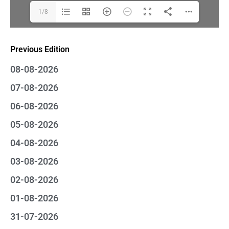
1/8
Previous Edition
08-08-2026
07-08-2026
06-08-2026
05-08-2026
04-08-2026
03-08-2026
02-08-2026
01-08-2026
31-07-2026