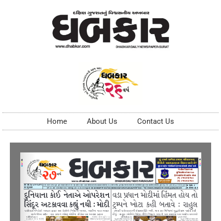
Home
About Us
Contact Us