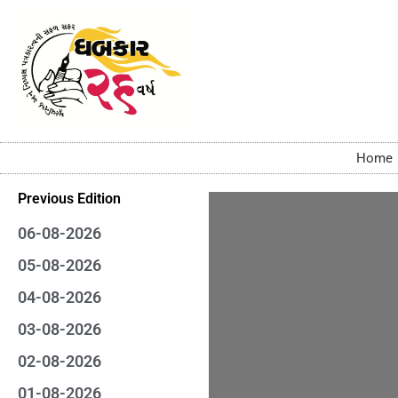
Home
Previous Edition
06-08-2026
05-08-2026
04-08-2026
03-08-2026
02-08-2026
01-08-2026