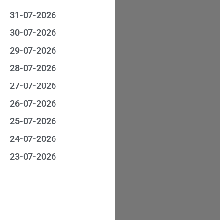
31-07-2026
30-07-2026
29-07-2026
28-07-2026
27-07-2026
26-07-2026
25-07-2026
24-07-2026
23-07-2026