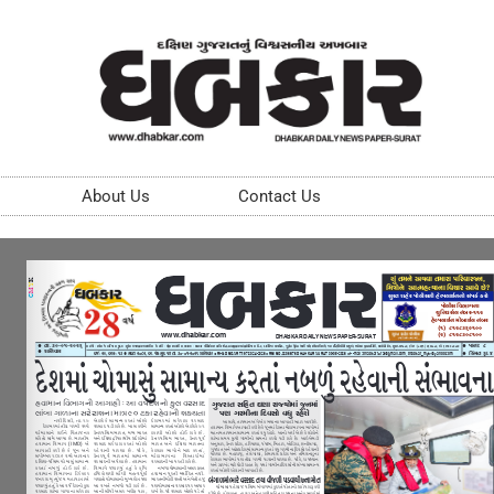
About Us
Contact Us