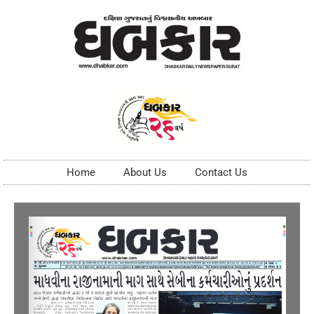
Home
About Us
Contact Us