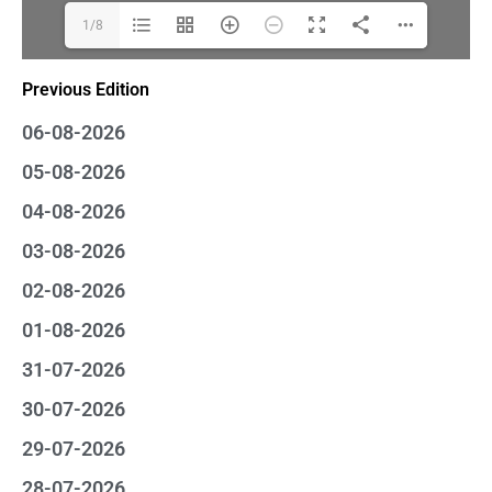
1/8
Previous Edition
06-08-2026
05-08-2026
04-08-2026
03-08-2026
02-08-2026
01-08-2026
31-07-2026
30-07-2026
29-07-2026
28-07-2026