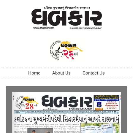
Home
About Us
Contact Us