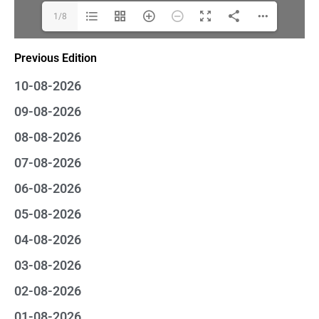
1/8
Previous Edition
10-08-2026
09-08-2026
08-08-2026
07-08-2026
06-08-2026
05-08-2026
04-08-2026
03-08-2026
02-08-2026
01-08-2026