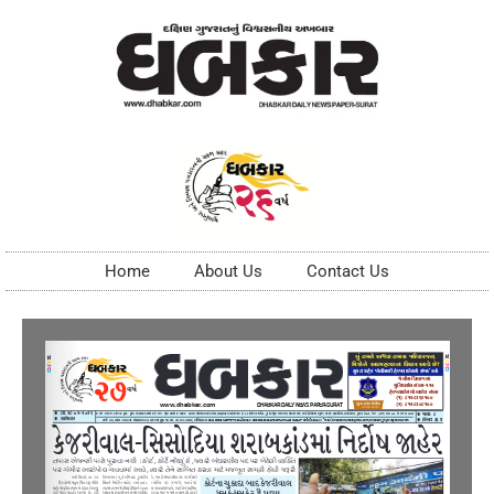
Home
About Us
Contact Us