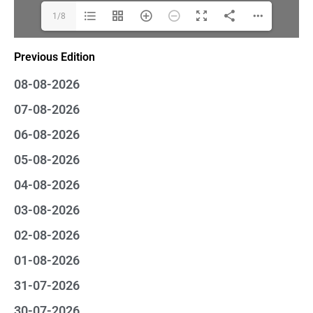
1/8
Previous Edition
08-08-2026
07-08-2026
06-08-2026
05-08-2026
04-08-2026
03-08-2026
02-08-2026
01-08-2026
31-07-2026
30-07-2026