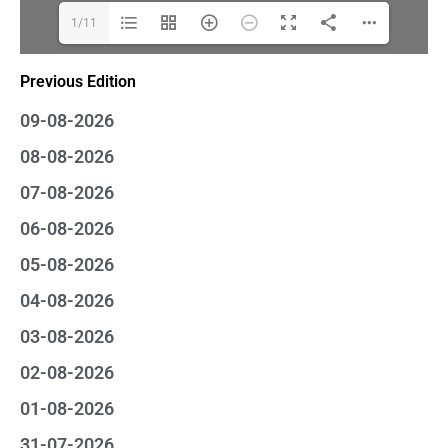
1/11
Previous Edition
09-08-2026
08-08-2026
07-08-2026
06-08-2026
05-08-2026
04-08-2026
03-08-2026
02-08-2026
01-08-2026
31-07-2026