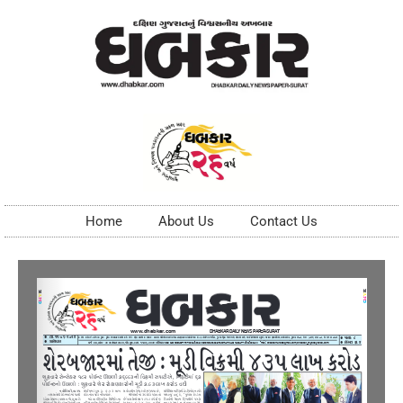
Home
About Us
Contact Us