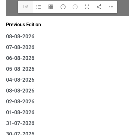
1/8
Previous Edition
08-08-2026
07-08-2026
06-08-2026
05-08-2026
04-08-2026
03-08-2026
02-08-2026
01-08-2026
31-07-2026
30-07-2026