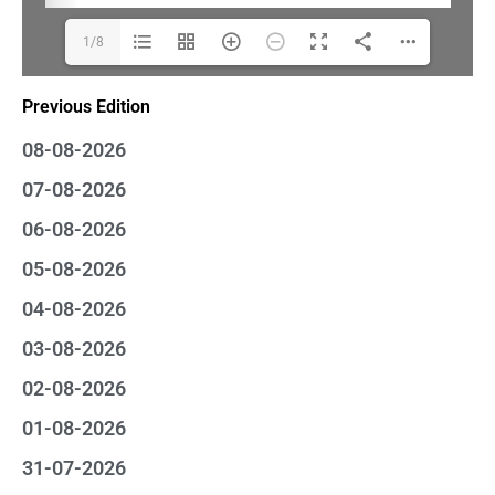
1/8
Previous Edition
08-08-2026
07-08-2026
06-08-2026
05-08-2026
04-08-2026
03-08-2026
02-08-2026
01-08-2026
31-07-2026