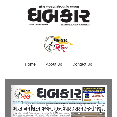
Home
About Us
Contact Us