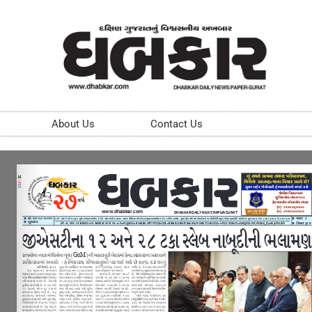
About Us
Contact Us