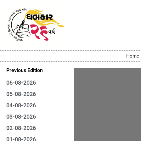
Home
Previous Edition
06-08-2026
05-08-2026
04-08-2026
03-08-2026
02-08-2026
01-08-2026