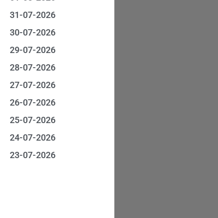
31-07-2026
30-07-2026
29-07-2026
28-07-2026
27-07-2026
26-07-2026
25-07-2026
24-07-2026
23-07-2026