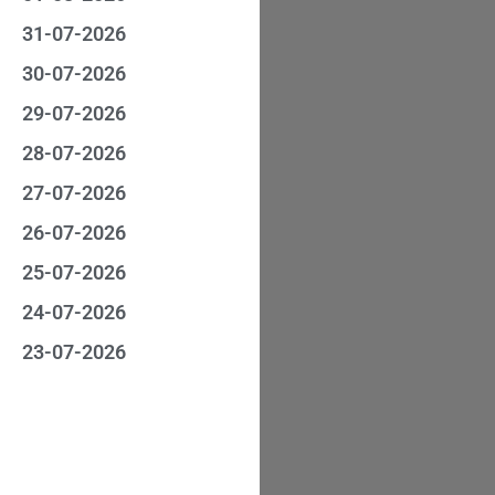
31-07-2026
30-07-2026
29-07-2026
28-07-2026
27-07-2026
26-07-2026
25-07-2026
24-07-2026
23-07-2026