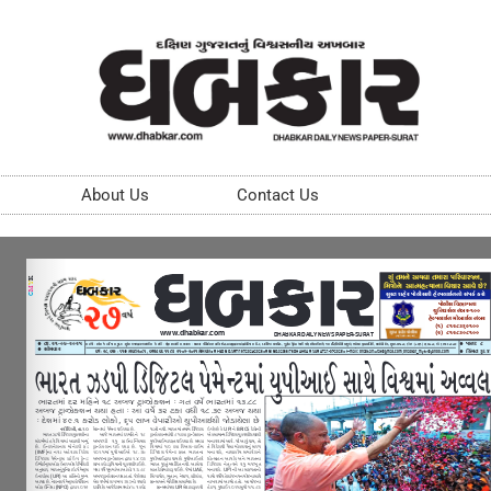
About Us
Contact Us