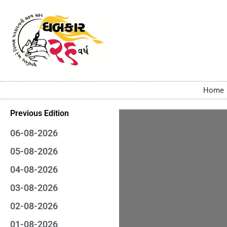
Home
Previous Edition
06-08-2026
05-08-2026
04-08-2026
03-08-2026
02-08-2026
01-08-2026