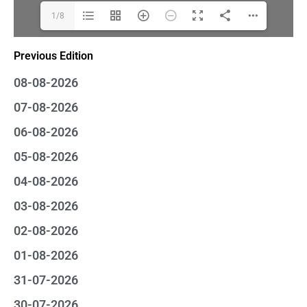
1/8
Previous Edition
08-08-2026
07-08-2026
06-08-2026
05-08-2026
04-08-2026
03-08-2026
02-08-2026
01-08-2026
31-07-2026
30-07-2026