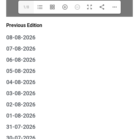
1/8
Previous Edition
08-08-2026
07-08-2026
06-08-2026
05-08-2026
04-08-2026
03-08-2026
02-08-2026
01-08-2026
31-07-2026
30-07-2026