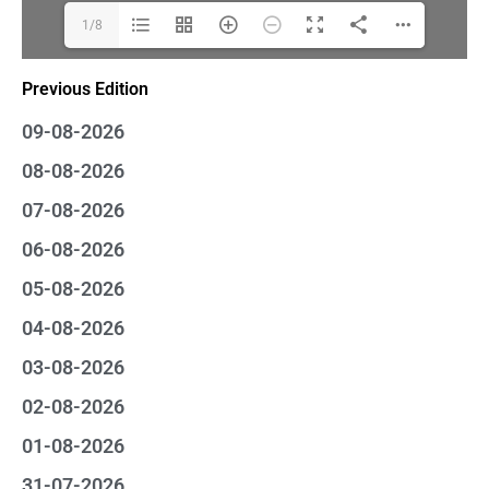
1/8
Previous Edition
09-08-2026
08-08-2026
07-08-2026
06-08-2026
05-08-2026
04-08-2026
03-08-2026
02-08-2026
01-08-2026
31-07-2026