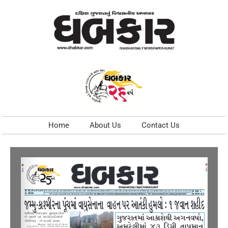
Home
About Us
Contact Us