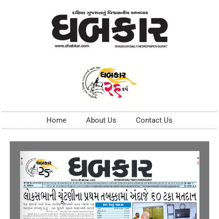
Home
About Us
Contact Us