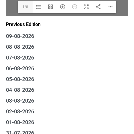
1/8
Previous Edition
09-08-2026
08-08-2026
07-08-2026
06-08-2026
05-08-2026
04-08-2026
03-08-2026
02-08-2026
01-08-2026
31-07-2026