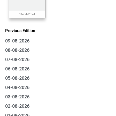
16-04-2024
Previous Edition
09-08-2026
08-08-2026
07-08-2026
06-08-2026
05-08-2026
04-08-2026
03-08-2026
02-08-2026
01-08-2026