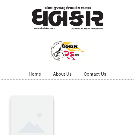
Home
About Us
Contact Us