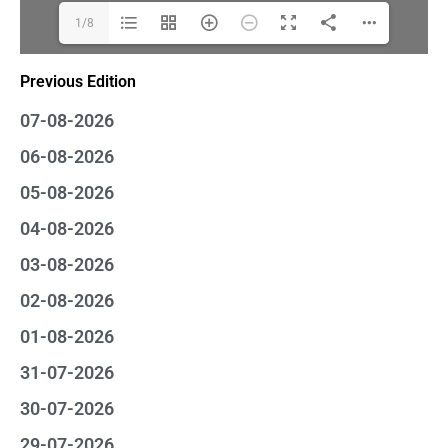
1/8
Previous Edition
07-08-2026
06-08-2026
05-08-2026
04-08-2026
03-08-2026
02-08-2026
01-08-2026
31-07-2026
30-07-2026
29-07-2026