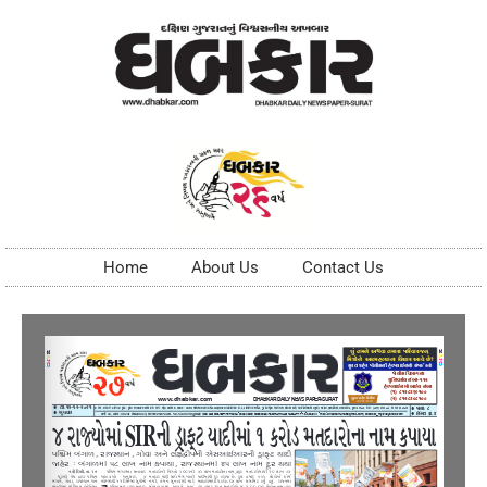
Home
About Us
Contact Us