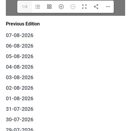
1/8
Previous Edition
07-08-2026
06-08-2026
05-08-2026
04-08-2026
03-08-2026
02-08-2026
01-08-2026
31-07-2026
30-07-2026
29-07-2026