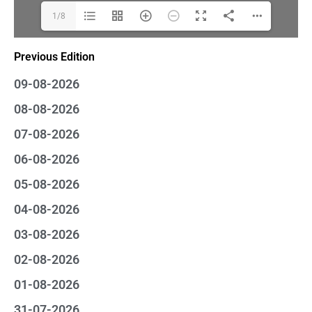
1/8
Previous Edition
09-08-2026
08-08-2026
07-08-2026
06-08-2026
05-08-2026
04-08-2026
03-08-2026
02-08-2026
01-08-2026
31-07-2026