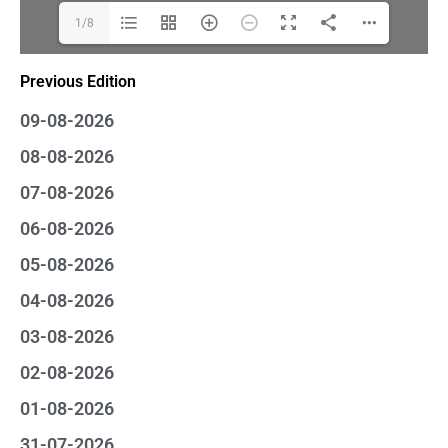
1/8
Previous Edition
09-08-2026
08-08-2026
07-08-2026
06-08-2026
05-08-2026
04-08-2026
03-08-2026
02-08-2026
01-08-2026
31-07-2026