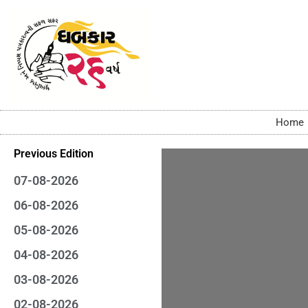
Home
Previous Edition
07-08-2026
06-08-2026
05-08-2026
04-08-2026
03-08-2026
02-08-2026