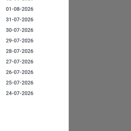
01-08-2026
31-07-2026
30-07-2026
29-07-2026
28-07-2026
27-07-2026
26-07-2026
25-07-2026
24-07-2026