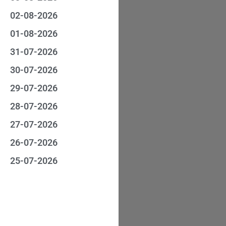
02-08-2026
01-08-2026
31-07-2026
30-07-2026
29-07-2026
28-07-2026
27-07-2026
26-07-2026
25-07-2026