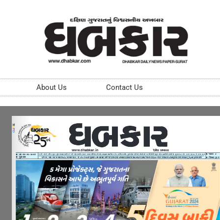
About Us
Contact Us