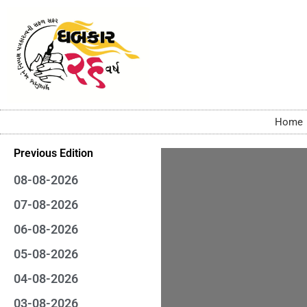
Home
Previous Edition
08-08-2026
07-08-2026
06-08-2026
05-08-2026
04-08-2026
03-08-2026