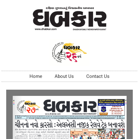
Home
About Us
Contact Us