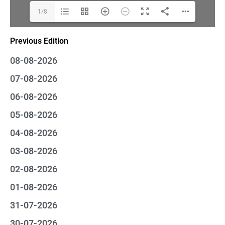
1/8
Previous Edition
08-08-2026
07-08-2026
06-08-2026
05-08-2026
04-08-2026
03-08-2026
02-08-2026
01-08-2026
31-07-2026
30-07-2026