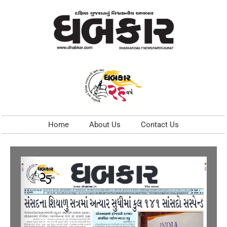
Home
About Us
Contact Us