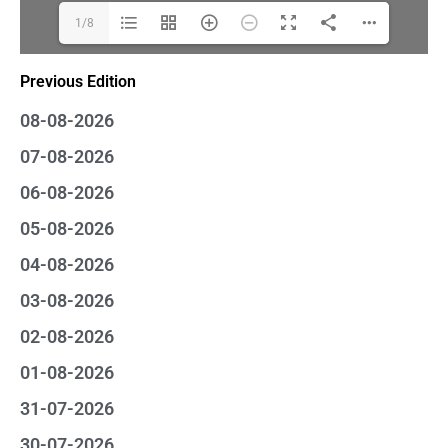
1/8
Previous Edition
08-08-2026
07-08-2026
06-08-2026
05-08-2026
04-08-2026
03-08-2026
02-08-2026
01-08-2026
31-07-2026
30-07-2026