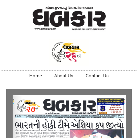
Home
About Us
Contact Us