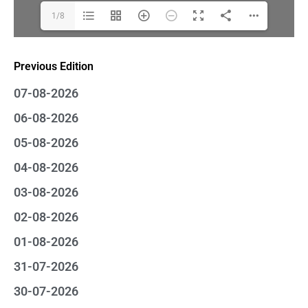
1/8
Previous Edition
07-08-2026
06-08-2026
05-08-2026
04-08-2026
03-08-2026
02-08-2026
01-08-2026
31-07-2026
30-07-2026